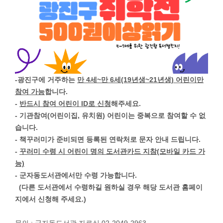
-광진구에 거주하는
만 4세~만 6세(19년생~21년생) 어린이만
참여 가능
합니다.
-
반드시 참여 어린이 ID로 신청
해주세요.
- 기관참여(어린이집, 유치원) 어린이는 중복으로 참여할 수 없
습니다.
- 책꾸러미가 준비되면 등록된 연락처로 문자 안내 드립니다.
-
꾸러미 수령 시 어린이 명의 도서관카드 지참(모바일 카드 가
능)
- 군자동도서관에서만 수령 가능합니다.
(다른 도서관에서 수령하길 원하실 경우 해당 도서관 홈페이
지에서 신청해 주세요.)